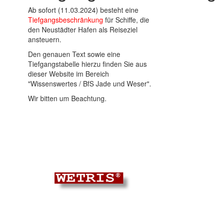
Ab sofort (11.03.2024) besteht eine
Tiefgangsbeschränkung
für Schiffe, die
den Neustädter Hafen als Reiseziel
ansteuern.
Den genauen Text sowie eine
Tiefgangstabelle hierzu finden Sie aus
dieser Website im Bereich
"Wissenswertes / BfS Jade und Weser".
Wir bitten um Beachtung.