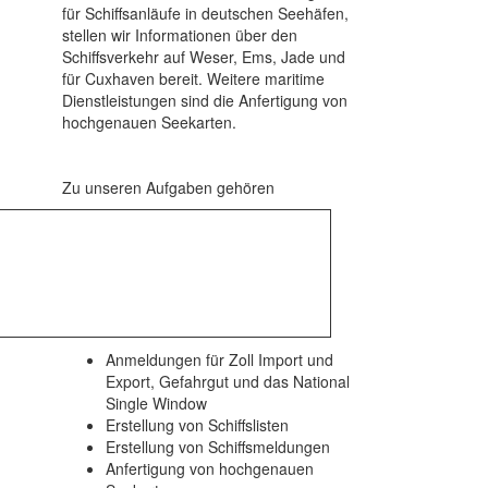
für Schiffsanläufe in deutschen Seehäfen,
stellen wir Informationen über den
Schiffsverkehr auf Weser, Ems, Jade und
für Cuxhaven bereit. Weitere maritime
Dienstleistungen sind die Anfertigung von
hochgenauen Seekarten.
Zu unseren Aufgaben gehören
Anmeldungen für Zoll Import und
Export, Gefahrgut und das National
Single Window
Erstellung von Schiffslisten
Erstellung von Schiffsmeldungen
Anfertigung von hochgenauen