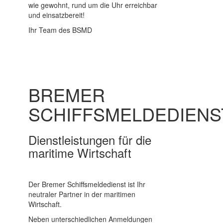
wie gewohnt, rund um die Uhr erreichbar
und einsatzbereit!
Ihr Team des BSMD
BREMER
SCHIFFSMELDEDIENS
Dienstleistungen für die
maritime Wirtschaft
Der Bremer Schiffsmeldedienst ist Ihr
neutraler Partner in der maritimen
Wirtschaft.
Neben unterschiedlichen Anmeldungen