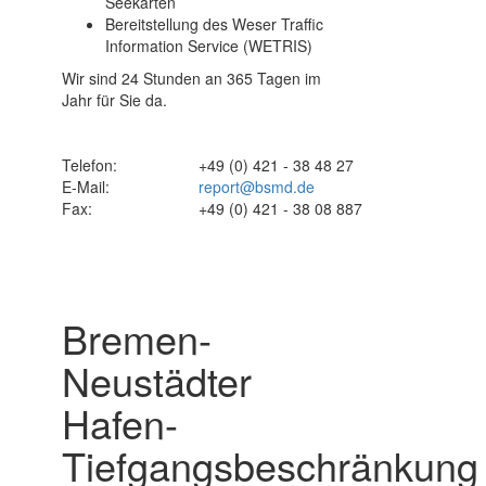
Seekarten
Bereitstellung des Weser Traffic
Information Service (WETRIS)
Wir sind 24 Stunden an 365 Tagen im
Jahr für Sie da.
Telefon:
+49 (0) 421 - 38 48 27
E-Mail:
report@bsmd.de
Fax:
+49 (0) 421 - 38 08 887
Bremen-
Neustädter
Hafen-
Tiefgangsbeschränkung