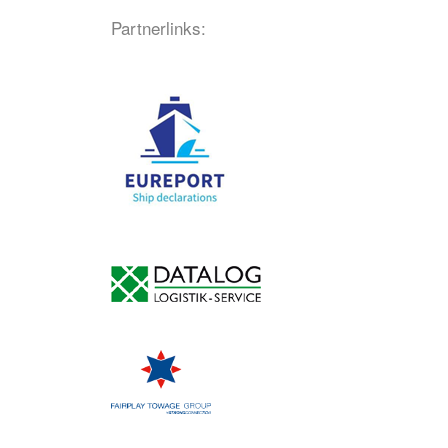
Partnerlinks: