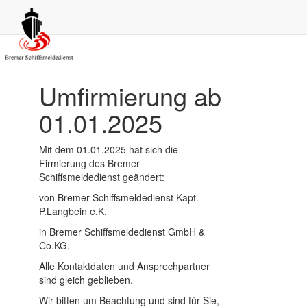
Aktuelle Infos
Umfirmierung ab
01.01.2025
Mit dem 01.01.2025 hat sich die
Firmierung des Bremer
Schiffsmeldedienst geändert:
von Bremer Schiffsmeldedienst Kapt.
P.Langbein e.K.
in Bremer Schiffsmeldedienst GmbH &
Co.KG.
Alle Kontaktdaten und Ansprechpartner
sind gleich geblieben.
Wir bitten um Beachtung und sind für Sie,